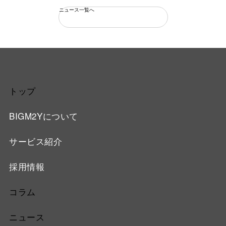
ニュース一覧へ
トップ
BIGM2Yについて
サービス紹介
採用情報
コラム
ニュース