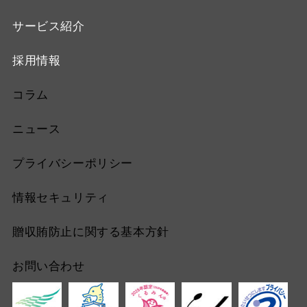
サービス紹介
採用情報
コラム
ニュース
プライバシーポリシー
情報セキュリティ
贈収賄防止に関する基本方針
お問い合わせ